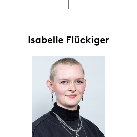
Isabelle Flückiger