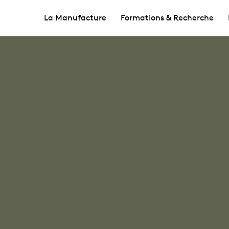
La Manufacture
Formations & Recherche