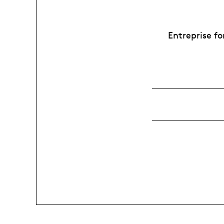
Entreprise f