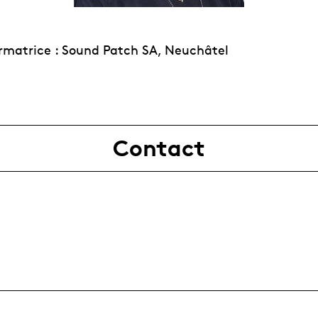
ormatrice : Sound Patch SA, Neuchâtel
Contact