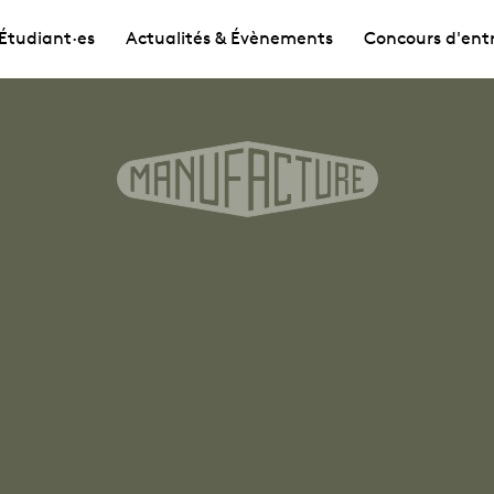
Étudiant·es
Actualités & Évènements
Concours d'ent