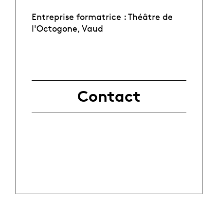
Entreprise formatrice : Théâtre de
l'Octogone, Vaud
Contact