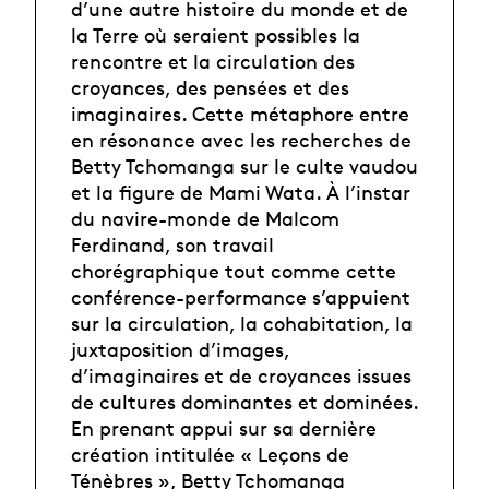
d’une autre histoire du monde et de
la Terre où seraient possibles la
rencontre et la circulation des
croyances, des pensées et des
imaginaires. Cette métaphore entre
en résonance avec les recherches de
Betty Tchomanga sur le culte vaudou
et la figure de Mami Wata. À l’instar
du navire-monde de Malcom
Ferdinand, son travail
chorégraphique tout comme cette
conférence-performance s’appuient
sur la circulation, la cohabitation, la
juxtaposition d’images,
d’imaginaires et de croyances issues
de cultures dominantes et dominées.
En prenant appui sur sa dernière
création intitulée « Leçons de
Ténèbres », Betty Tchomanga