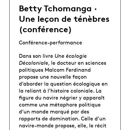
Betty Tchomanga ·
Une leçon de ténèbres
(conférence)
Conférence-performance
Dans son livre
Une écologie
Décoloniale
, le docteur en sciences
politiques Malcom Ferdinand
propose une nouvelle façon
d’aborder la question écologique en
la reliant à l’histoire coloniale. La
figure du navire négrier y apparaît
comme une métaphore politique
d’un monde marqué par des
rapports de domination. Celle d’un
navire-monde propose, elle, le récit