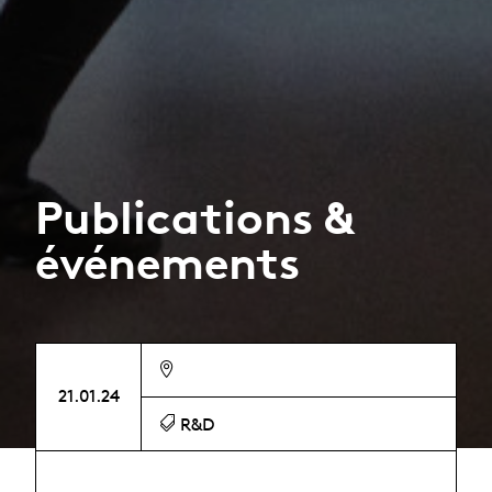
Publications &
événements
21.01.24
R&D