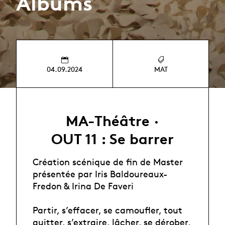
Albums
04.09.2024
MAT
MA-Théâtre ·
OUT 11 : Se barrer
Création scénique de fin de Master
présentée par Iris Baldoureaux-
Fredon & Irina De Faveri
Partir, s’effacer, se camoufler, tout
quitter, s’extraire, lâcher, se dérober,