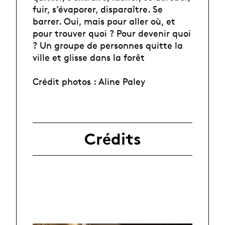
fuir, s’évaporer, disparaître. Se
barrer. Oui, mais pour aller où, et
pour trouver quoi ? Pour devenir quoi
? Un groupe de personnes quitte la
ville et glisse dans la forêt
Crédit photos : Aline Paley
Crédits