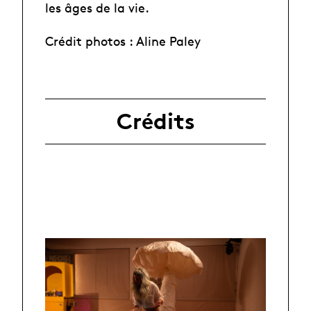
les âges de la vie.
Crédit photos : Aline Paley
Crédits