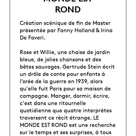
ROND
Création scénique de fin de Master
présentée par Fanny Holland & Irina
De Faveri.
Rose et Willie, une chaise de jardin
bleue, de jolies chansons et des
bêtes sauvages. Gertrude Stein écrit
un drôle de conte pour enfants à
l’orée de la guerre en 1939, alors
qu'elle fuit Paris pour sa maison de
campagne. Manger, dormir, écrire,
c'est dans une ritournelle
quotidienne que quatre interprètes
traversent ce récit étrange. LE
MONDE EST ROND est une recherche
sur le temps et ses surprises, à tous