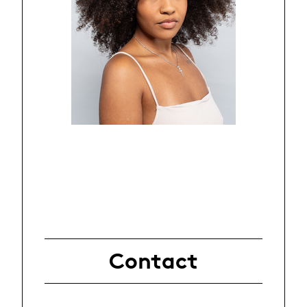
Contact