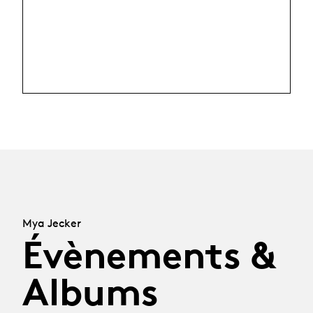
Mya Jecker
Évènements &
Albums