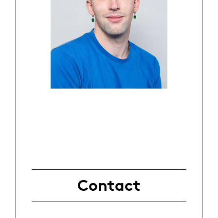
Contact