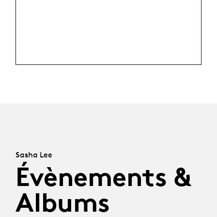
Sasha Lee
Évènements &
Albums