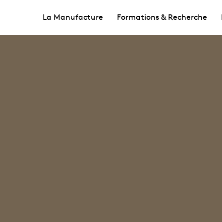
La Manufacture
Formations & Recherche