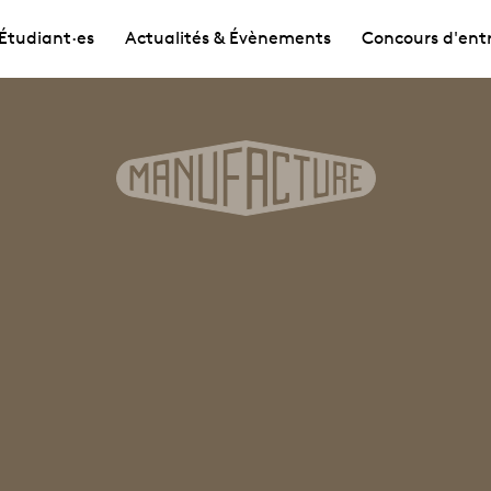
Étudiant·es
Actualités & Évènements
Concours d'ent