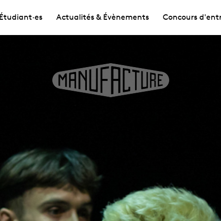
Étudiant·es
Actualités & Évènements
Concours d'ent