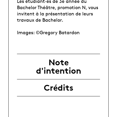
Les étudiant·es de 3e année du
Bachelor Théâtre, promotion N, vous
invitent à la présentation de leurs
travaux de Bachelor.
Images: ©Gregory Batardon
Note
d'intention
Crédits