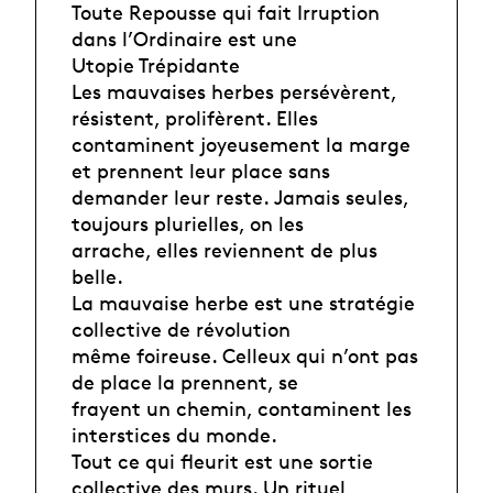
Toute Repousse qui fait Irruption
dans l’Ordinaire est une
Utopie Trépidante
Les mauvaises herbes persévèrent,
résistent, prolifèrent. Elles
contaminent joyeusement la marge
et prennent leur place sans
demander leur reste. Jamais seules,
toujours plurielles, on les
arrache, elles reviennent de plus
belle.
La mauvaise herbe est une stratégie
collective de révolution
même foireuse. Celleux qui n’ont pas
de place la prennent, se
frayent un chemin, contaminent les
interstices du monde.
Tout ce qui fleurit est une sortie
collective des murs. Un rituel