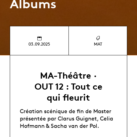
Albums
03.09.2025
MAT
MA-Théâtre ·
OUT 12 : Tout ce
qui fleurit
Création scénique de fin de Master
présentée par Clarus Guignet, Celia
Hofmann & Sacha van der Pol.