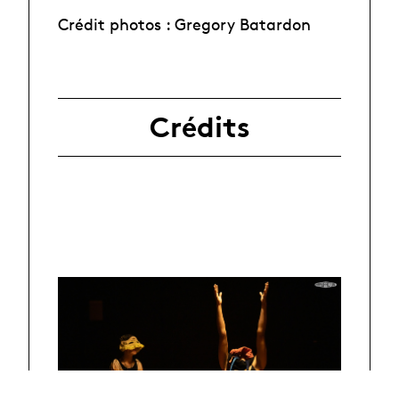
Crédit photos : Gregory Batardon
Crédits