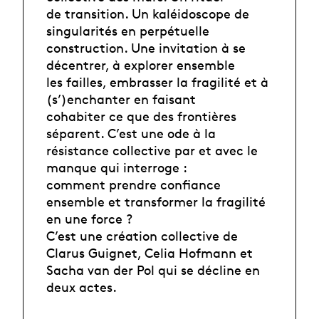
de transition. Un kaléidoscope de
singularités en perpétuelle
construction. Une invitation à se
décentrer, à explorer ensemble
les failles, embrasser la fragilité et à
(s’)enchanter en faisant
cohabiter ce que des frontières
séparent. C’est une ode à la
résistance collective par et avec le
manque qui interroge :
comment prendre confiance
ensemble et transformer la fragilité
en une force ?
C’est une création collective de
Clarus Guignet, Celia Hofmann et
Sacha van der Pol qui se décline en
deux actes.