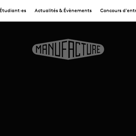
Étudiant·es
Actualités & Évènements
Concours d'ent