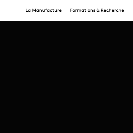
La Manufacture
Formations & Recherche