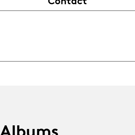
Contact
 Albums