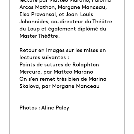
Arcos Mathon, Morgane Manceau,
Elsa Provansal, et Jean-Louis
Johannides, co-directeur du Théâtre
du Loup et également diplômé du
Master Théâtre.
Retour en images sur les mises en
lectures suivantes :
Points de sutures de Rolaphton
Mercure, par Matteo Marano
On s’en remet très bien de Marina
Skalova, par Morgane Manceau
Photos : Aline Paley