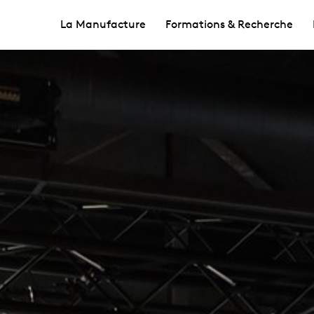
La Manufacture
Formations & Recherche