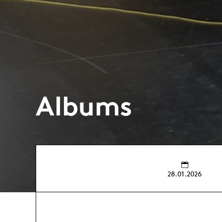
Albums
28.01.2026