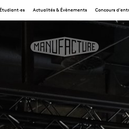
Étudiant·es
Actualités & Évènements
Concours d'ent