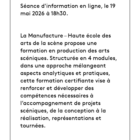
Séance d'information en ligne, le 19
mai 2026 à 18h30.
La Manufacture – Haute école des
arts de la scène propose une
formation en production des arts
scéniques. Structurée en 4 modules,
dans une approche mélangeant
aspects analytiques et pratiques,
cette formation certifiante vise à
renforcer et développer des
compétences nécessaires à
l’accompagnement de projets
scéniques, de la conception à la
réalisation, représentations et
tournées.