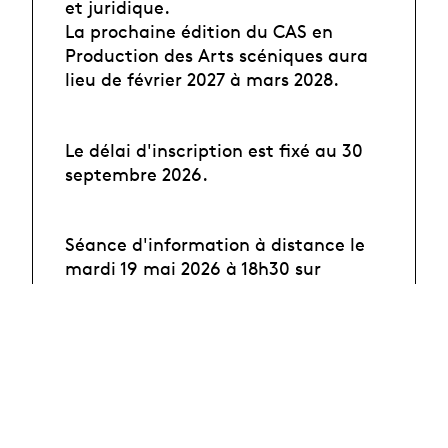
et juridique.
La prochaine édition du CAS en
Production des Arts scéniques aura
lieu de février 2027 à mars 2028.
Le délai d'inscription est fixé au 30
septembre 2026.
Séance d'information à distance le
mardi 19 mai 2026 à 18h30 sur
Teams.
Lien pour rejoindre la réunion :
ici