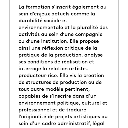
La formation s’inscrit également au
sein d’enjeux actuels comme la
durabilité sociale et
environnementale et la pluralité des
activités au sein d’une compagnie
ou d’une institution. Elle propose
ainsi une réflexion critique de la
pratique de la production, analyse
ses conditions de réalisation et
interroge la relation artiste-
producteur·rice. Elle vis la création
de structures de production ou de
tout autre modèle pertinent,
capables de s’inscrire dans d’un
environnement politique, culturel et
professionnel et de traduire
l’originalité de projets artistiques au
sein d’un cadre administratif, légal