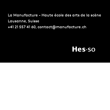
La Manufacture - Haute école des arts de la scène
Lausanne, Suisse
+41 21 557 41 60,
contact@manufacture.ch
S'inscrire à la newsletter