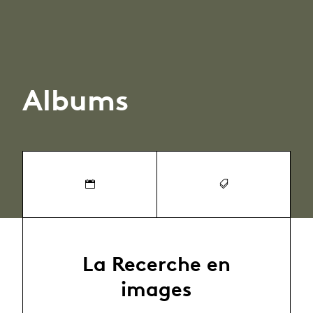
Albums
La Recerche en
images