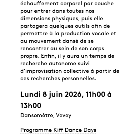
échauffement corporel par couche
pour entrer dans toutes nos
dimensions physiques, puis elle
partagera quelques outils afin de
permettre à la production vocale et
au mouvement dansé de se
rencontrer au sein de son corps
propre. Enfin, il y aura un temps de
recherche autonome suivi
d’improvisation collective à partir de
ces recherches personnelles.
Lundi 8 juin 2026, 11h00 à
13h00
Dansomètre, Vevey
Programme Kiff Dance Days