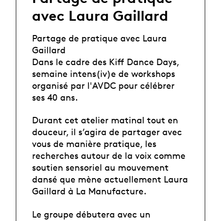
avec Laura Gaillard
Partage de pratique avec Laura
Gaillard
Dans le cadre des Kiff Dance Days,
semaine intens(iv)e de workshops
organisé par l'AVDC pour célébrer
ses 40 ans.
Durant cet atelier matinal tout en
douceur, il s’agira de partager avec
vous de manière pratique, les
recherches autour de la voix comme
soutien sensoriel au mouvement
dansé que mène actuellement Laura
Gaillard à La Manufacture.
Le groupe débutera avec un