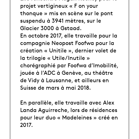
projet vertigineux « F on your
thonque » mis en scène sur le pont
suspendu à 3941 mètres, sur le
Glacier 3000 à Gstaad.
En octobre 2017, elle travaille pour la
compagnie Neopost Foofwa pour la
création « Unitile », dernier volet de
la trilogie « Utile/Inutile »
chorégraphié par Foofwa d’Imobilité,
jouée à l’ADC à Genève, au théâtre
de Vidy à Lausanne, et ailleurs en
Suisse de mars à mai 2018.
En parallèle, elle travaille avec Alex
Landa Aguirreche, lors de résidences
pour leur duo « Madeleines » créé en
2017.