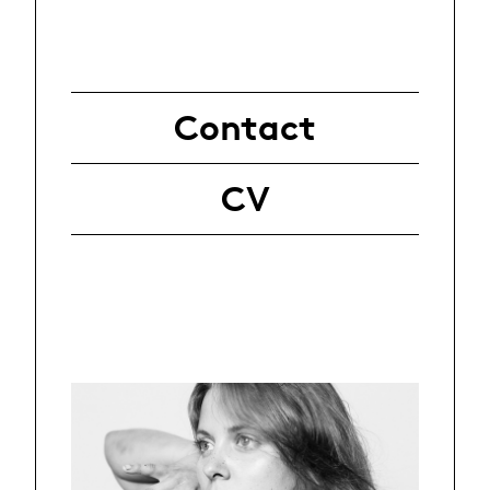
Contact
CV