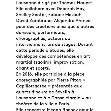
Lausanne dirigé par Thomas Hauert.
Elle collabore avec Deborah Hay,
Shelley Senter, Fabrice Mazliah,
David Zambrano, Alejandro Ahmed
pour des créations ainsi que d’autres
danseurs, performeurs,
chorégraphes, acteurs qui
interviennent lors de stages. Durant
cette période d’études, elle
développe des compétences en art
martial (saolim), improvisation,
chant et sports.
En 2016, elle participe à la pièce
chorégraphiée par Pierre Piton «
Capillotractée » présentée aux
quarts d’heure de Sévelin à
Lausanne et à « Danse élargie » au
théâtre de la ville à Paris.
Elle rencontre Megan Rooney pour le