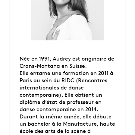
Née en 1991, Audrey est originaire de
Crans-Montana en Suisse.
Elle entame une formation en 2011 à
Paris au sein du RIDC (Rencontres
internationales de danse
contemporaine). Elle obtient un
diplôme d’état de professeur en
danse contemporaine en 2014.
Durant la même année, elle débute
un bachelor à la Manufacture, haute
école des arts de la scène à