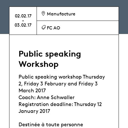
Manufacture
02.02.17
-
03.02.17
FC AO
Public speaking
Workshop
Public speaking workshop Thursday
2, Friday 3 February and Friday 3
March 2017
Coach: Anne Schwaller
Registration deadline: Thursday 12
January 2017
Destinée à toute personne