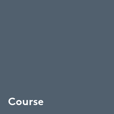
Course