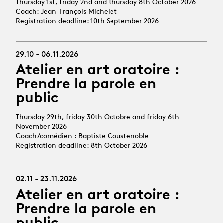
Thursday 1st, friday 2nd and thursday 8th October 2026
Coach: Jean-François Michelet
Registration deadline: 10th September 2026
29.10 - 06.11.2026
Atelier en art oratoire :
Prendre la parole en
public
Thursday 29th, friday 30th Octobre and friday 6th
November 2026
Coach/comédien : Baptiste Coustenoble
Registration deadline: 8th October 2026
02.11 - 23.11.2026
Atelier en art oratoire :
Prendre la parole en
public