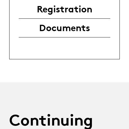
Registration
Documents
Continuing