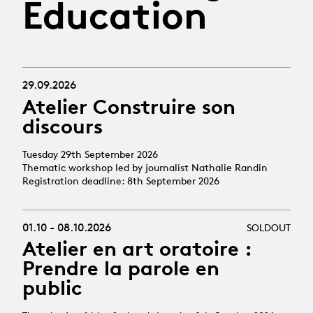
Education
29.09.2026
Atelier Construire son
discours
Tuesday 29th September 2026
Thematic workshop led by journalist Nathalie Randin
Registration deadline: 8th September 2026
01.10 - 08.10.2026
SOLDOUT
Atelier en art oratoire :
Prendre la parole en
public