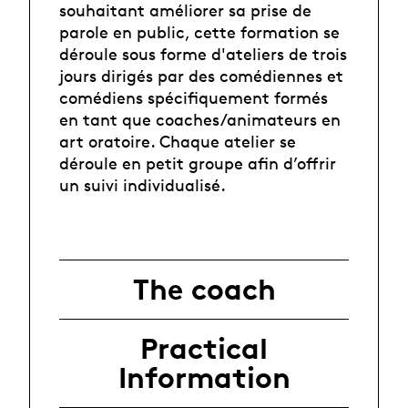
souhaitant améliorer sa prise de
parole en public, cette formation se
déroule sous forme d'ateliers de trois
jours dirigés par des comédiennes et
comédiens spécifiquement formés
en tant que coaches/animateurs en
art oratoire. Chaque atelier se
déroule en petit groupe afin d’offrir
un suivi individualisé.
The coach
Practical
Information