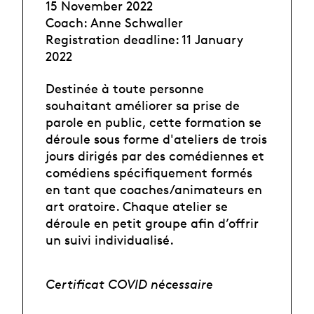
15 November 2022
Coach: Anne Schwaller
Registration deadline: 11 January
2022
Destinée à toute personne
souhaitant améliorer sa prise de
parole en public, cette formation se
déroule sous forme d'ateliers de trois
jours dirigés par des comédiennes et
comédiens spécifiquement formés
en tant que coaches/animateurs en
art oratoire. Chaque atelier se
déroule en petit groupe afin d’offrir
un suivi individualisé.
Certificat COVID nécessaire