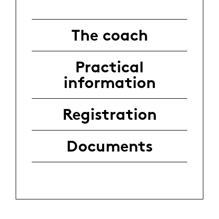
The coach
Practical
information
Registration
Documents