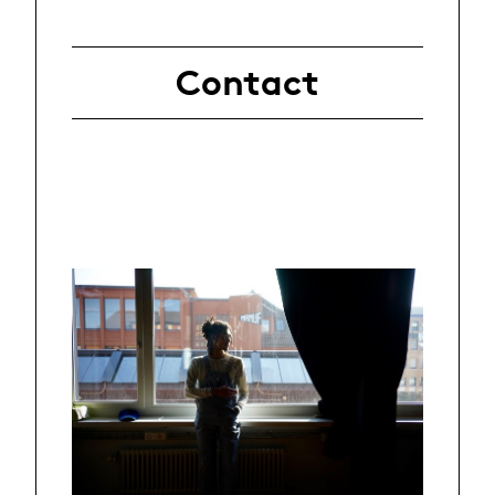
Contact