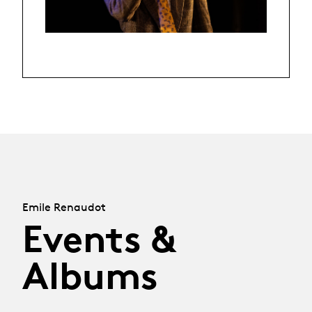
Emile Renaudot
Events &
Albums