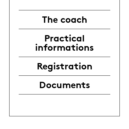
The coach
Practical
informations
Registration
Documents