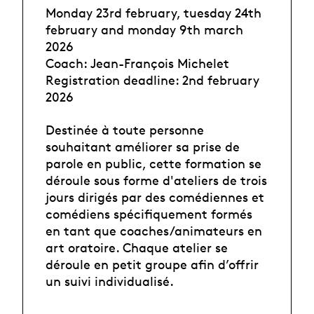
Monday 23rd february, tuesday 24th
february and monday 9th march
2026
Coach: Jean-François Michelet
Registration deadline: 2nd february
2026
Destinée à toute personne
souhaitant améliorer sa prise de
parole en public, cette formation se
déroule sous forme d'ateliers de trois
jours dirigés par des comédiennes et
comédiens spécifiquement formés
en tant que coaches/animateurs en
art oratoire. Chaque atelier se
déroule en petit groupe afin d’offrir
un suivi individualisé.