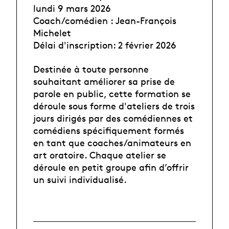
lundi 9 mars 2026
Coach/comédien : Jean-François
Michelet
Délai d'inscription: 2 février 2026
Destinée à toute personne
souhaitant améliorer sa prise de
parole en public, cette formation se
déroule sous forme d'ateliers de trois
jours dirigés par des comédiennes et
comédiens spécifiquement formés
en tant que coaches/animateurs en
art oratoire. Chaque atelier se
déroule en petit groupe afin d’offrir
un suivi individualisé.