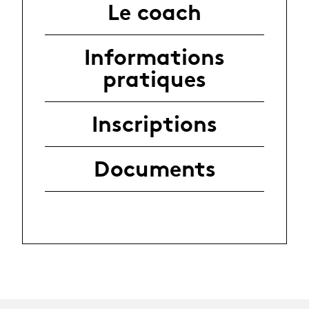
Le coach
Informations
pratiques
Inscriptions
Documents