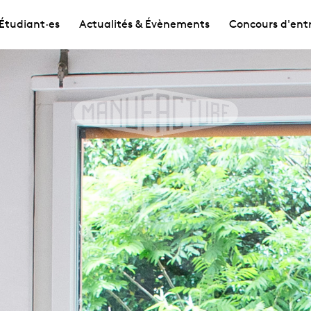
Étudiant·es
Actualités & Évènements
Concours d'ent