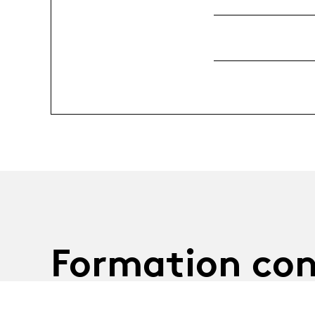
Formation con