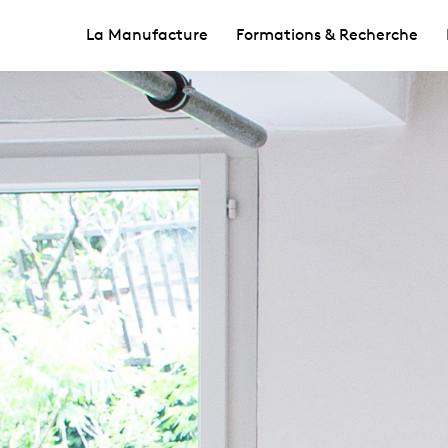
La Manufacture
Formations & Recherche