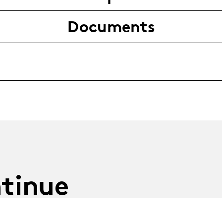
Documents
tinue