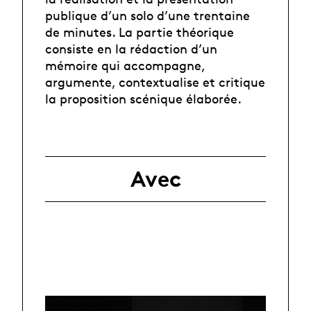
publique d’un solo d’une trentaine
de minutes. La partie théorique
consiste en la rédaction d’un
mémoire qui accompagne,
argumente, contextualise et critique
la proposition scénique élaborée.
Avec