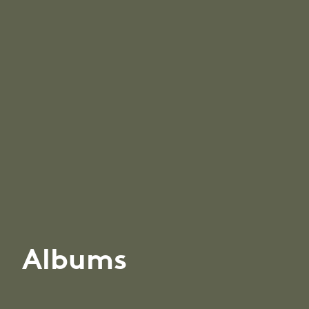
Albums