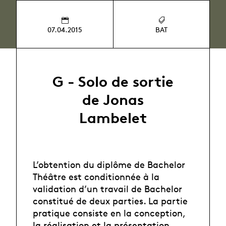
07.04.2015
BAT
G - Solo de sortie
de Jonas
Lambelet
L’obtention du diplôme de Bachelor
Théâtre est conditionnée à la
validation d’un travail de Bachelor
constitué de deux parties. La partie
pratique consiste en la conception,
la réalisation et la présentation