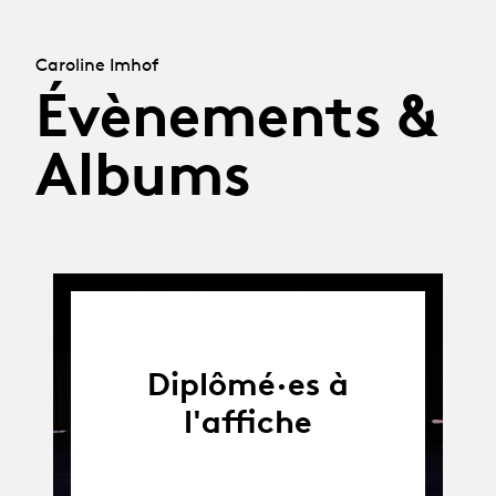
Caroline Imhof
Évènements &
Albums
Diplômé·es à
l'affiche