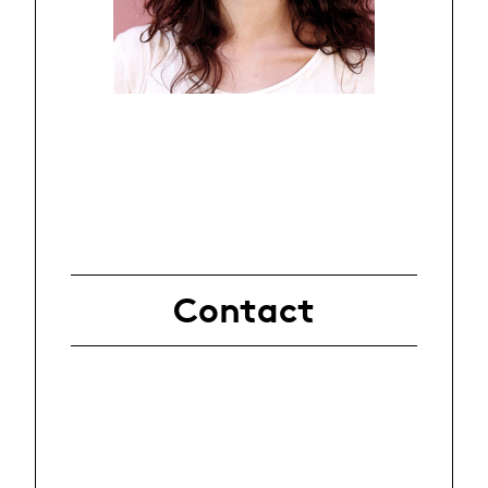
Contact