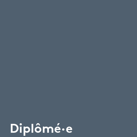
Diplômé·e