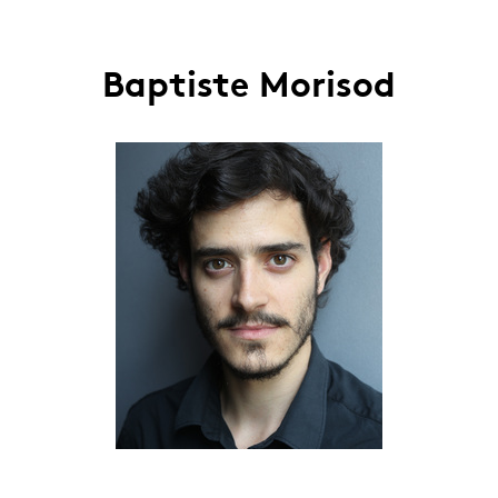
Baptiste Morisod