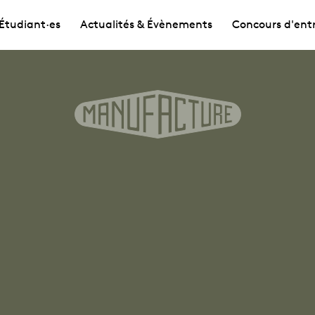
Étudiant·es
Actualités & Évènements
Concours d'ent