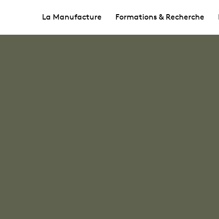
La Manufacture
Formations & Recherche