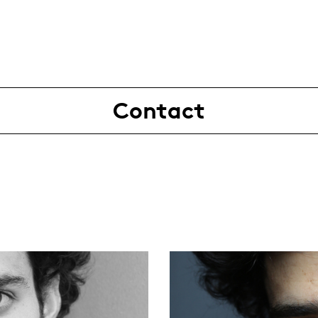
Contact