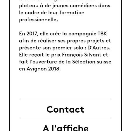
plateau à de jeunes comédiens dans
le cadre de leur formation
professionnelle.
En 2017, elle crée la compagnie TBK
afin de réaliser ses propres projets et
présente son premier solo : D’Autres.
Elle reçoit le prix François Silvant et
fait l'ouverture de la Sélection suisse
en Avignon 2018.
Contact
A l'affiche