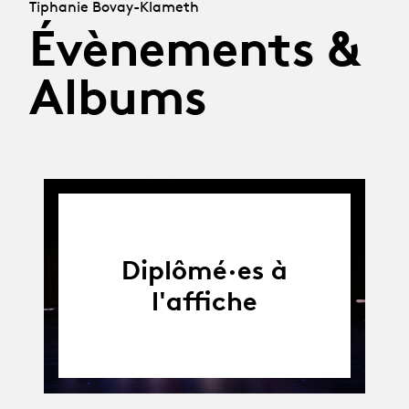
Tiphanie Bovay-Klameth
Évènements &
Albums
Diplômé·es à
l'affiche