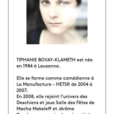
TIPHANIE BOVAY-KLAMETH est née
en 1984 à Lausanne.
Elle se forme comme comédienne à
La Manufacture - HETSR de 2004 à
2007.
En 2008, elle rejoint l’univers des
Deschiens et joue Salle des Fêtes de
Macha Makeïeff et Jérôme