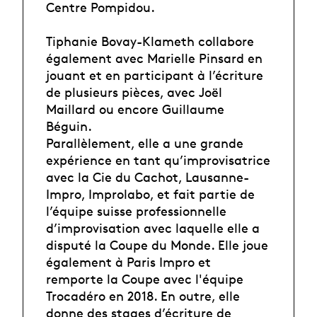
Centre Pompidou.
Tiphanie Bovay-Klameth collabore
également avec Marielle Pinsard en
jouant et en participant à l’écriture
de plusieurs pièces, avec Joël
Maillard ou encore Guillaume
Béguin.
Parallèlement, elle a une grande
expérience en tant qu’improvisatrice
avec la Cie du Cachot, Lausanne-
Impro, Improlabo, et fait partie de
l’équipe suisse professionnelle
d’improvisation avec laquelle elle a
disputé la Coupe du Monde. Elle joue
également à Paris Impro et
remporte la Coupe avec l'équipe
Trocadéro en 2018. En outre, elle
donne des stages d’écriture de