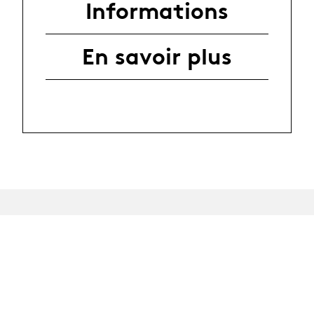
Informations
En savoir plus
News