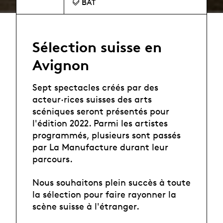
BAT
Sélection suisse en
Avignon
Sept spectacles créés par des
acteur·rices suisses des arts
scéniques seront présentés pour
l'édition 2022. Parmi les artistes
programmés, plusieurs sont passés
par La Manufacture durant leur
parcours.
Nous souhaitons plein succès à toute
la sélection pour faire rayonner la
scène suisse à l'étranger.