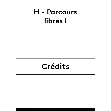
H - Parcours
libres I
Crédits