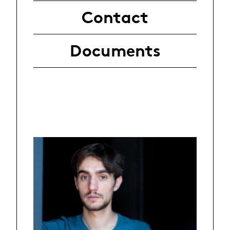
Contact
Documents