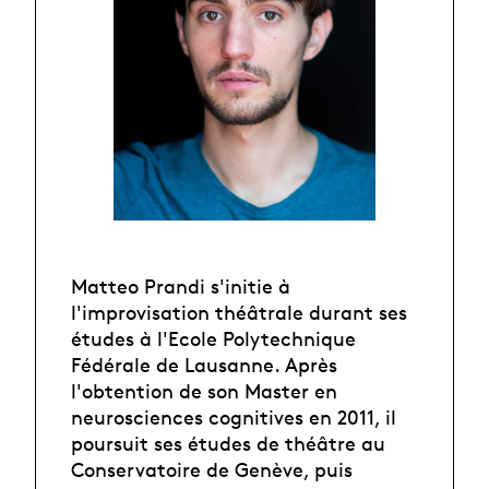
Matteo Prandi s'initie à
l'improvisation théâtrale durant ses
études à l'Ecole Polytechnique
Fédérale de Lausanne. Après
l'obtention de son Master en
neurosciences cognitives en 2011, il
poursuit ses études de théâtre au
Conservatoire de Genève, puis