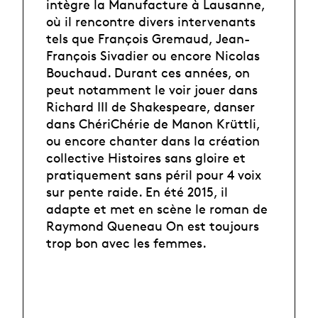
intègre la Manufacture à Lausanne,
où il rencontre divers intervenants
tels que François Gremaud, Jean-
François Sivadier ou encore Nicolas
Bouchaud. Durant ces années, on
peut notamment le voir jouer dans
Richard III de Shakespeare, danser
dans ChériChérie de Manon Krüttli,
ou encore chanter dans la création
collective Histoires sans gloire et
pratiquement sans péril pour 4 voix
sur pente raide. En été 2015, il
adapte et met en scène le roman de
Raymond Queneau On est toujours
trop bon avec les femmes.