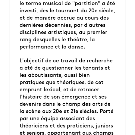
le terme musical de "partition" a été
investi, dès le tournant du 20e siècle,
et de manière accrue au cours des
dernières décennies, par d'autres
disciplines artistiques, au premier
rang desquelles le théâtre, la
performance et la danse.
L'objectif de ce travail de recherche
a été de questionner les tenants et
les aboutissants, aussi bien
pratiques que théoriques, de cet
emprunt lexical, et de retracer
l'histoire de son émergence et ses
devenirs dans le champ des arts de
la scène aux 20e et 21e siècles. Porté
par une équipe associant des
théoriciens et des praticiens, juniors
et seniors, appartenant aux champs