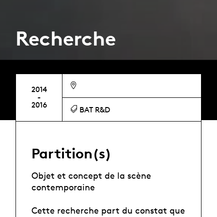
Recherche
2014
-
2016
BAT R&D
Partition(s)
Objet et concept de la scène
contemporaine
Cette recherche part du constat que