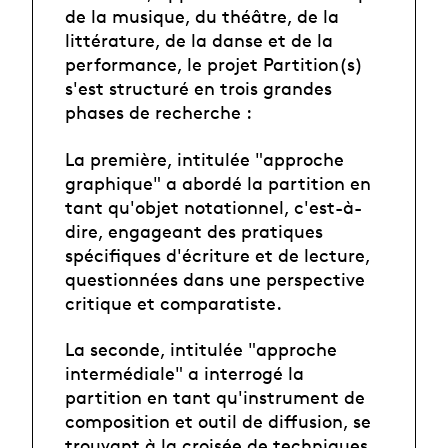
de la musique, du théâtre, de la
littérature, de la danse et de la
performance, le projet Partition(s)
s'est structuré en trois grandes
phases de recherche :
La première, intitulée "approche
graphique" a abordé la partition en
tant qu'objet notationnel, c'est-à-
dire, engageant des pratiques
spécifiques d'écriture et de lecture,
questionnées dans une perspective
critique et comparatiste.
La seconde, intitulée "approche
intermédiale" a interrogé la
partition en tant qu'instrument de
composition et outil de diffusion, se
trouvant à la croisée de techniques