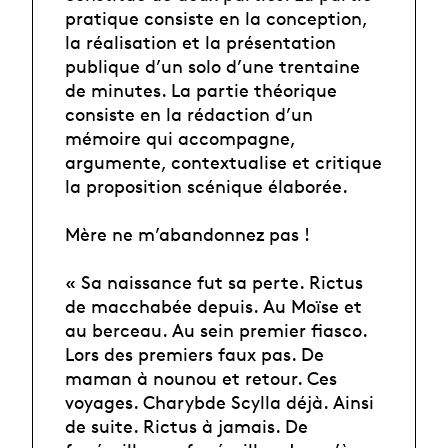
pratique consiste en la conception,
la réalisation et la présentation
publique d’un solo d’une trentaine
de minutes. La partie théorique
consiste en la rédaction d’un
mémoire qui accompagne,
argumente, contextualise et critique
la proposition scénique élaborée.
Mère ne m’abandonnez pas !
« Sa naissance fut sa perte. Rictus
de macchabée depuis. Au Moïse et
au berceau. Au sein premier fiasco.
Lors des premiers faux pas. De
maman à nounou et retour. Ces
voyages. Charybde Scylla déjà. Ainsi
de suite. Rictus à jamais. De