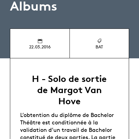
Albums
22.03.2016
BAT
H - Solo de sortie
de Margot Van
Hove
L’obtention du diplôme de Bachelor
Théâtre est conditionnée à la
validation d’un travail de Bachelor
constitué de deux parties. La partie