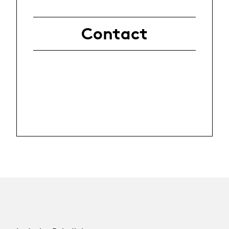
Contact