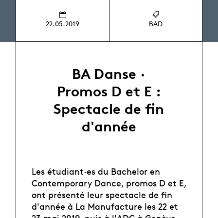
22.05.2019
BAD
BA Danse ·
Promos D et E :
Spectacle de fin
d'année
Les étudiant·es du Bachelor en
Contemporary Dance, promos D et E,
ont présenté leur spectacle de fin
d'année à La Manufacture les 22 et