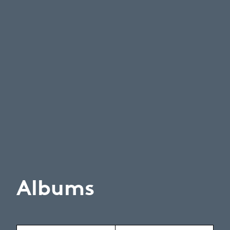
Albums