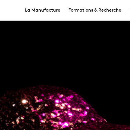
La Manufacture
Formations & Recherche