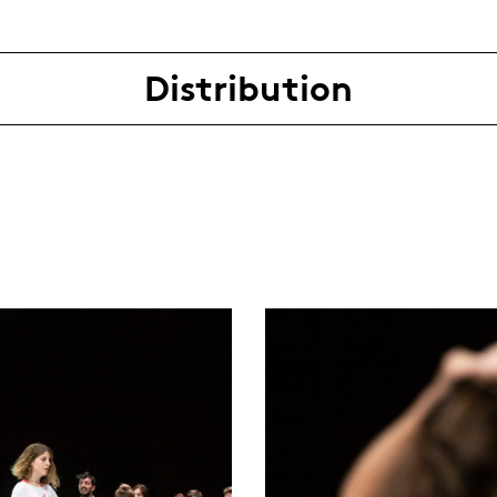
Distribution