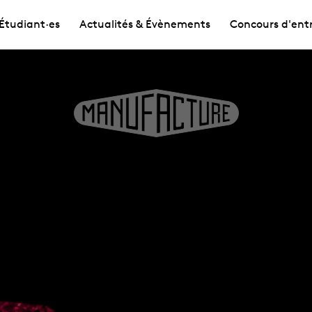
Étudiant·es
Actualités & Évènements
Concours d'ent