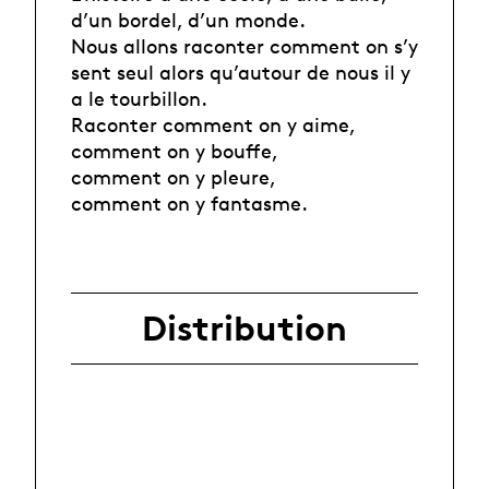
d’un bordel, d’un monde.
Nous allons raconter comment on s’y
sent seul alors qu’autour de nous il y
a le tourbillon.
Raconter comment on y aime,
comment on y bouffe,
comment on y pleure,
comment on y fantasme.
Distribution