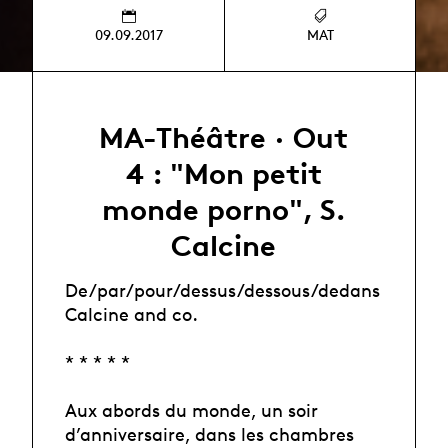
09.09.2017
MAT
MA-Théâtre · Out
4 : "Mon petit
monde porno", S.
Calcine
De/par/pour/dessus/dessous/dedans
Calcine and co.
* * * * *
Aux abords du monde, un soir
d’anniversaire, dans les chambres