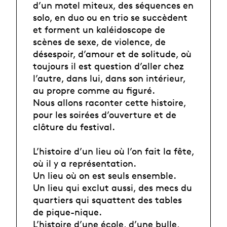
d’un motel miteux, des séquences en
solo, en duo ou en trio se succèdent
et forment un kaléidoscope de
scènes de sexe, de violence, de
désespoir, d’amour et de solitude, où
toujours il est question d’aller chez
l’autre, dans lui, dans son intérieur,
au propre comme au figuré.
Nous allons raconter cette histoire,
pour les soirées d’ouverture et de
clôture du festival.
L’histoire d’un lieu où l’on fait la fête,
où il y a représentation.
Un lieu où on est seuls ensemble.
Un lieu qui exclut aussi, des mecs du
quartiers qui squattent des tables
de pique-nique.
L’histoire d’une école, d’une bulle,