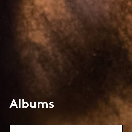
Albums