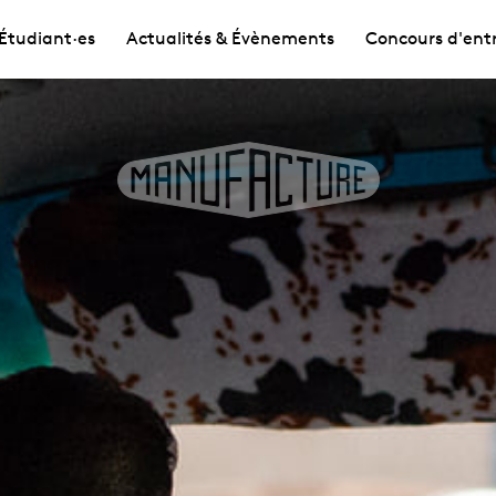
Étudiant·es
Actualités & Évènements
Concours d'ent