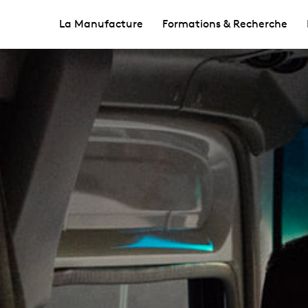
La Manufacture
Formations & Recherche