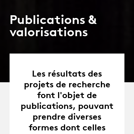
Publications &
valorisations
Les résultats des
projets de recherche
font l'objet de
publications, pouvant
prendre diverses
formes dont celles