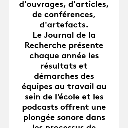
d'ouvrages, d'articles,
de conférences,
d'artefacts.
Le Journal de la
Recherche présente
chaque année les
résultats et
démarches des
équipes au travail au
sein de l’école et les
podcasts offrent une
plongée sonore dans
les processus de