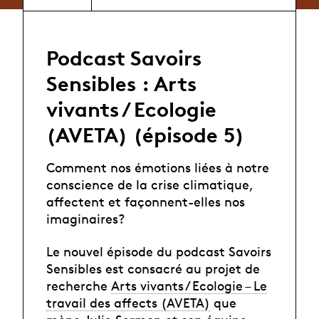
Podcast Savoirs
Sensibles : Arts
vivants / Ecologie
(AVETA) (épisode 5)
Comment nos émotions liées à notre
conscience de la crise climatique,
affectent et façonnent-elles nos
imaginaires?
Le nouvel épisode du podcast Savoirs
Sensibles est consacré au projet de
recherche
Arts vivants / Ecologie – Le
travail des affects (AVETA)
que