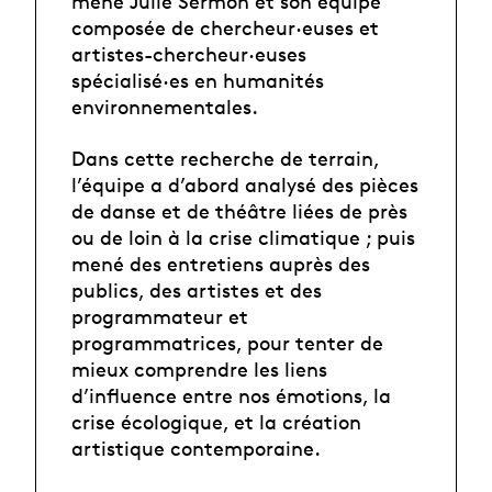
mène Julie Sermon et son équipe
composée de chercheur·euses et
artistes-chercheur·euses
spécialisé·es en humanités
environnementales.
Dans cette recherche de terrain,
l’équipe a d’abord analysé des pièces
de danse et de théâtre liées de près
ou de loin à la crise climatique ; puis
mené des entretiens auprès des
publics, des artistes et des
programmateur et
programmatrices, pour tenter de
mieux comprendre les liens
d’influence entre nos émotions, la
crise écologique, et la création
artistique contemporaine.