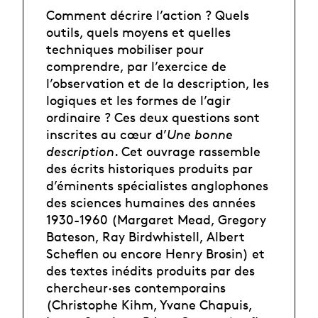
Comment décrire l’action ? Quels
outils, quels moyens et quelles
techniques mobiliser pour
comprendre, par l’exercice de
l’observation et de la description, les
logiques et les formes de l’agir
ordinaire ? Ces deux questions sont
inscrites au cœur d’
Une bonne
description
. Cet ouvrage rassemble
des écrits historiques produits par
d’éminents spécialistes anglophones
des sciences humaines des années
1930-1960 (Margaret Mead, Gregory
Bateson, Ray Birdwhistell, Albert
Scheflen ou encore Henry Brosin) et
des textes inédits produits par des
chercheur·ses contemporains
(Christophe Kihm, Yvane Chapuis,