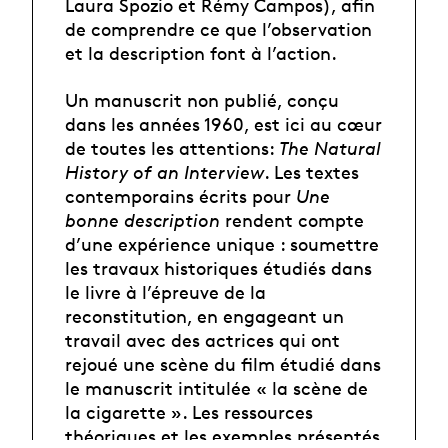
Laura Spozio et Rémy Campos), afin
de comprendre ce que l’observation
et la description font à l’action.
Un manuscrit non publié, conçu
dans les années 1960, est ici au cœur
de toutes les attentions:
The Natural
History of an Interview
. Les textes
contemporains écrits pour
Une
bonne description
rendent compte
d’une expérience unique : soumettre
les travaux historiques étudiés dans
le livre à l’épreuve de la
reconstitution, en engageant un
travail avec des actrices qui ont
rejoué une scène du film étudié dans
le manuscrit intitulée « la scène de
la cigarette ». Les ressources
théoriques et les exemples présentés