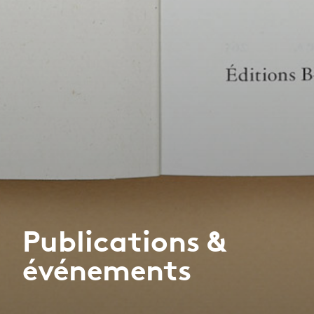
Publications &
événements