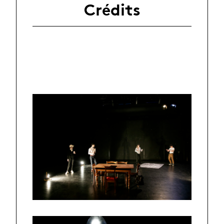
Crédits