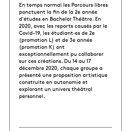
En temps normal les Parcours libres
ponctuent la fin de la 2e année
d'études en Bachelor Théâtre. En
2020, avec les reports causés par le
Covid-19, les étudiant·es de 2e
(promotion L) et de 3e année
(promotion K) ont
exceptionnellement pu collaborer
sur ces créations. Du 14 au 17
décembre 2020, chaque groupe a
présenté une proposition artistique
construite en autonomie et
explorant un univers théâtral
personnel. ⁠⁠