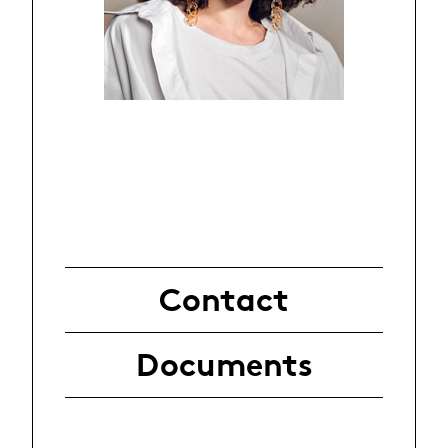
Contact
Documents