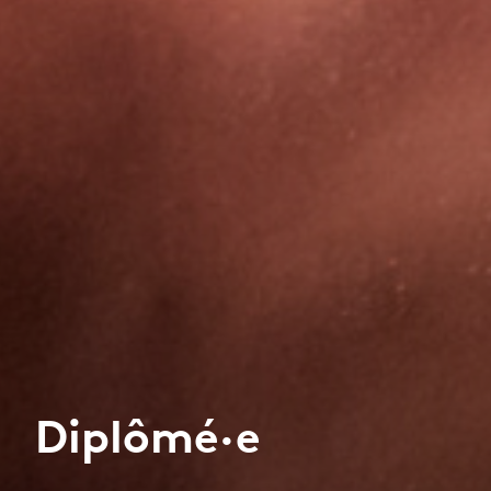
Diplômé·e