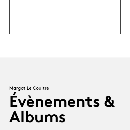
Margot Le Coultre
Évènements &
Albums