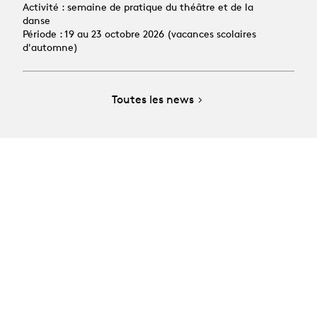
Activité : semaine de pratique du théâtre et de la
danse
Période : 19 au 23 octobre 2026 (vacances scolaires
d'automne)
Toutes les news