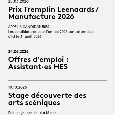
25.03.2026
Prix Tremplin Leenaards /
Manufacture 2026
APPEL à CANDIDATURES
Les candidatures pour l'année 2026 sont attendues
d'ici le 31 août 2026.
24.06.2026
Offres d'emploi :
Assistant·es HES
19.10.2026
Stage découverte des
arts scéniques
Public : jeunes de 14 à 16 ans