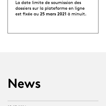
La date limite de soumission des
dossiers sur la plateforme en ligne
25 mars 2021
est fixée au
à minuit.
News