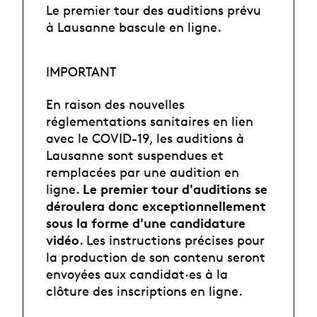
Le premier tour des auditions prévu
à Lausanne bascule en ligne.
IMPORTANT
En raison des nouvelles
réglementations sanitaires en lien
avec le COVID-19, les auditions à
Lausanne sont suspendues et
remplacées par une audition en
Le premier tour d'auditions se
ligne.
déroulera donc exceptionnellement
sous la forme d'une candidature
vidéo
. Les instructions précises pour
la production de son contenu seront
envoyées aux candidat·es à la
clôture des inscriptions en ligne.