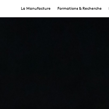
La Manufacture
Formations & Recherche