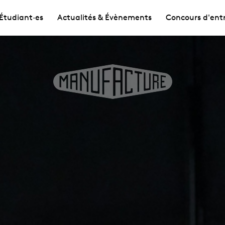
Étudiant·es
Actualités & Évènements
Concours d'ent