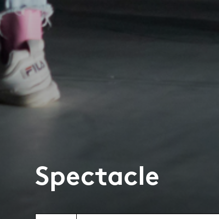
Spectacle