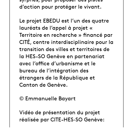
d’action pour protéger le vivant.
Le projet EBEDU est l’un des quatre
lauréats de l’appel à projet «
Territoire en recherche » financé par
CITÉ, centre interdisciplinaire pour la
transition des villes et territoires de
la HES-SO Genève en partenariat
avec l’office d’urbanisme et le
bureau de l’intégration des
étrangers de la République et
Canton de Genève.
© Emmanuelle Bayart
Vidéo de présentation du projet
réalisée par CITE-HES·SO Genève: