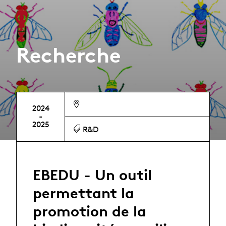
Recherche
2024
-
2025
R&D
EBEDU - Un outil
permettant la
promotion de la