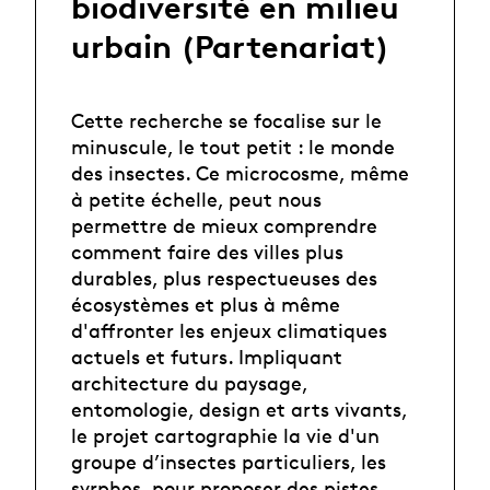
biodiversité en milieu
urbain (Partenariat)
Cette recherche se focalise sur le
minuscule, le tout petit : le monde
des insectes. Ce microcosme, même
à petite échelle, peut nous
permettre de mieux comprendre
comment faire des villes plus
durables, plus respectueuses des
écosystèmes et plus à même
d'affronter les enjeux climatiques
actuels et futurs. Impliquant
architecture du paysage,
entomologie, design et arts vivants,
le projet cartographie la vie d'un
groupe d’insectes particuliers, les
syrphes, pour proposer des pistes