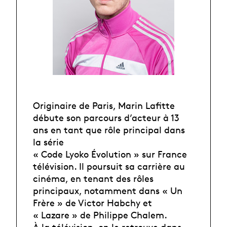
Originaire de Paris, Marin Lafitte
débute son parcours d’acteur à 13
ans en tant que rôle principal dans
la série
« Code Lyoko Évolution » sur France
télévision. Il poursuit sa carrière au
cinéma, en tenant des rôles
principaux, notamment dans « Un
Frère » de Victor Habchy et
« Lazare » de Philippe Chalem.
À la télévision, on le retrouve dans