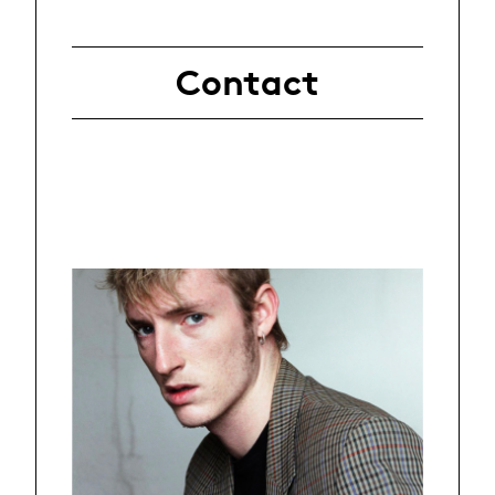
Contact