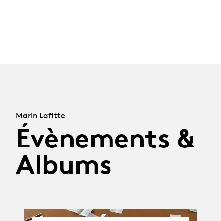
Marin Lafitte
Évènements &
Albums