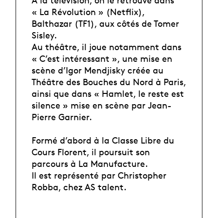
« La Révolution » (Netflix),
Balthazar (TF1), aux côtés de Tomer
Sisley.
Au théâtre, il joue notamment dans
« C’est intéressant », une mise en
scène d’Igor Mendjisky créée au
Théâtre des Bouches du Nord à Paris,
ainsi que dans « Hamlet, le reste est
silence » mise en scène par Jean-
Pierre Garnier.
Formé d’abord à la Classe Libre du
Cours Florent, il poursuit son
parcours à La Manufacture.
Il est représenté par Christopher
Robba, chez AS talent.