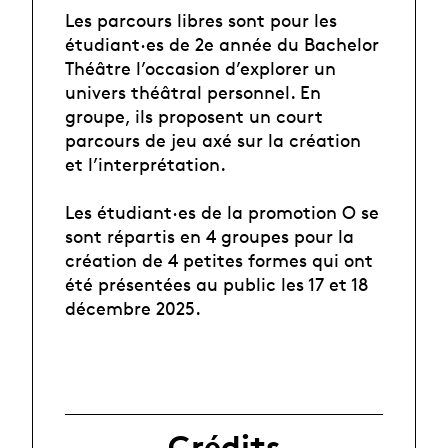
Les parcours libres sont pour les
étudiant·es de 2e année du Bachelor
Théâtre l’occasion d’explorer un
univers théâtral personnel. En
groupe, ils proposent un court
parcours de jeu axé sur la création
et l’interprétation.
Les étudiant·es de la promotion O se
sont répartis en 4 groupes pour la
création de 4 petites formes qui ont
été présentées au public les 17 et 18
décembre 2025.
Crédits