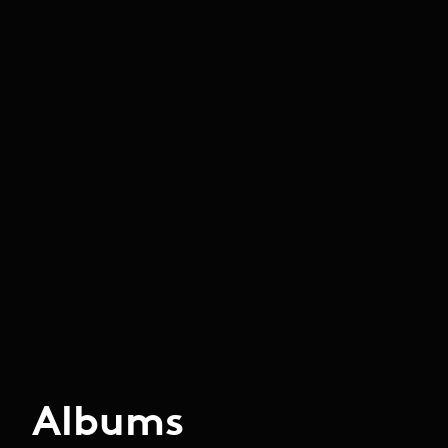
Albums