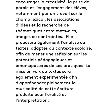
encourager la créativité, la prise de
parole et l’engagement des élèves,
notamment par un travail sur le
champ lexical, les associations
d’idées et la recherche de
thématiques entre mots-clés,
images ou contraintes. Elle
proposera également l’analyse de
textes, adaptés au contexte scolaire,
afin de mener une réflexion sur les
potentiels pédagogiques et
émancipatoires de ces pratiques. La
mise en voix de textes sera
également expérimentée afin
d’appréhender pleinement la
musicalité de cette écriture,
produite pour l’oralité et
l’interprétation.