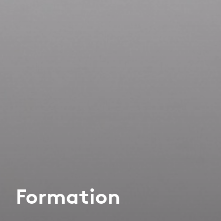
Formation