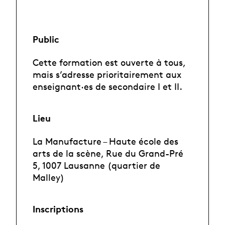
Public
Cette formation est ouverte à tous,
mais s’adresse prioritairement aux
enseignant·es de secondaire I et II.
Lieu
La Manufacture – Haute école des
arts de la scène, Rue du Grand-Pré
5, 1007 Lausanne (quartier de
Malley)
Inscriptions