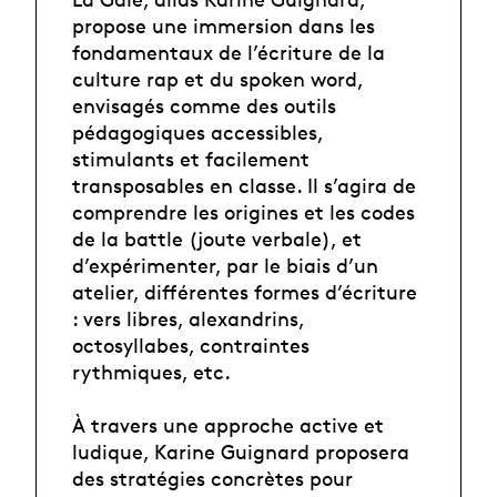
propose une immersion dans les
fondamentaux de l’écriture de la
culture rap et du spoken word,
envisagés comme des outils
pédagogiques accessibles,
stimulants et facilement
transposables en classe. Il s’agira de
comprendre les origines et les codes
de la battle (joute verbale), et
d’expérimenter, par le biais d’un
atelier, différentes formes d’écriture
: vers libres, alexandrins,
octosyllabes, contraintes
rythmiques, etc.
À travers une approche active et
ludique, Karine Guignard proposera
des stratégies concrètes pour