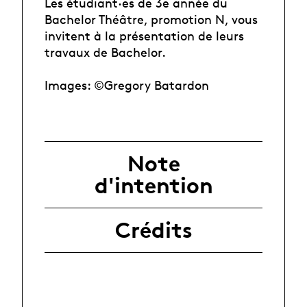
Les étudiant·es de 3e année du
Bachelor Théâtre, promotion N, vous
invitent à la présentation de leurs
travaux de Bachelor.
Images: ©Gregory Batardon
Note
d'intention
Crédits